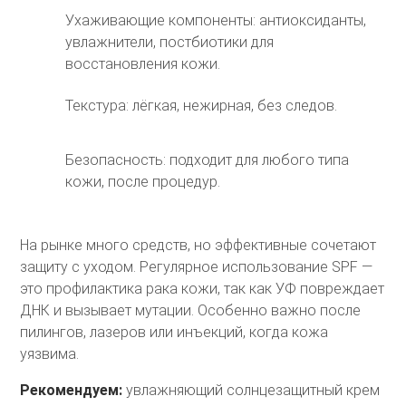
Ухаживающие компоненты: антиоксиданты,
увлажнители, постбиотики для
восстановления кожи.
Текстура: лёгкая, нежирная, без следов.
Безопасность: подходит для любого типа
кожи, после процедур.
На рынке много средств, но эффективные сочетают
защиту с уходом. Регулярное использование SPF —
это профилактика рака кожи, так как УФ повреждает
ДНК и вызывает мутации. Особенно важно после
пилингов, лазеров или инъекций, когда кожа
уязвима.
Рекомендуем:
увлажняющий солнцезащитный крем