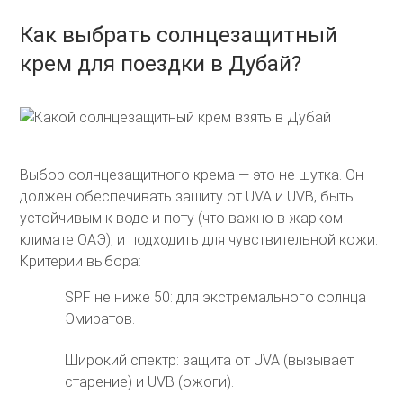
Как выбрать солнцезащитный
крем для поездки в Дубай?
Выбор солнцезащитного крема — это не шутка. Он
должен обеспечивать защиту от UVA и UVB, быть
устойчивым к воде и поту (что важно в жарком
климате ОАЭ), и подходить для чувствительной кожи.
Критерии выбора:
SPF не ниже 50: для экстремального солнца
Эмиратов.
Широкий спектр: защита от UVA (вызывает
старение) и UVB (ожоги).