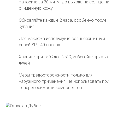
Наносите за 30 минут до выхода на солнце на
очищенную кожу.
Обновляйте каждые 2 часа, особенно после
купания.
Для макияжа используйте солнцезащитный
спрей SPF 40
поверх.
Храните при +5°C до +25°C, избегайте прямых
лучей.
Меры предосторожности: только для
наружного применения. Не использовать при
непереносимости компонентов.