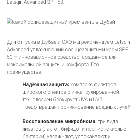
Letsqin Advanced SPF 50
.
Для отпуска в Дубае и ОАЭ мы рекомендуем
Letsqin
Advanced
увлажняющий солнцезащитный крем SPF
50 — инновационное средство, созданное для
максимальной защиты и комфорта. Его
преимущества:
Надёжная защита:
комплекс фильтров
широкого спектра с инкапсулированной
технологией блокирует UVA и UVB,
предотвращая проникновение вредных лучей.
Восстановление микробиома:
три вида
лизатов (лакто-, бифидо- и пропионокислые
бактерии) увлажняют, успокаивают и