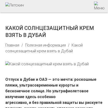
КАКОЙ СОЛНЦЕЗАЩИТНЫЙ КРЕМ
ВЗЯТЬ В ДУБАЙ
Главная
/
Полезная информация
/
Какой
солнцезащитный крем взять в Дубай
Отпуск в Дубае и ОАЭ — это мечта: роскошные
пляжи, ультрасовременные курорты и
бесконечное солнце. Но ультрафиолетовое
излучение здесь особенно
агрессивно, и без правильной защиты вы рискуете