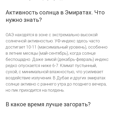
Активность солнца в Эмиратах. Что
нужно знать?
ОАЭ находятся в зоне с экстремально высокой
солнечной активностью. УФ-индекс здесь часто
достигает 10-11 (максимальный уровень), особенно
в летние месяцы (май-сентябрь), когда солнце
беспощадно. Даже зимой (декабрь-февраль) индекс
редко опускается ниже 6-7. Климат пустынный,
сухой, с минимальной влажностью, что усиливает
воздействие излучения. В Дубае и других эмиратах
солнце активно с раннего утра до позднего вечера,
но пик приходится на полдень.
В какое время лучше загорать?