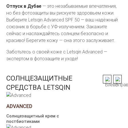
Отпуск в Дубае
— это незабываемые впечатления,
но без фотозащиты вы рискуете здоровьем кожи.
Выберите
Letsqin Advanced SPF 50
— ваш надёжный
союзник в борьбе с УФ-излучением. Закажите
сейчас и наслаждайтесь солнцем безопасно и
красиво! Берегите кожу — она этого заслуживает.
Заботьтесь о своей коже с Letsqin Advanced —
экспертом в фотозащите и уходе!
СОЛНЦЕЗАЩИТНЫЕ
СРЕДСТВА LETSQIN
ADVANCED
Солнцезащитный крем с
постбиотиками