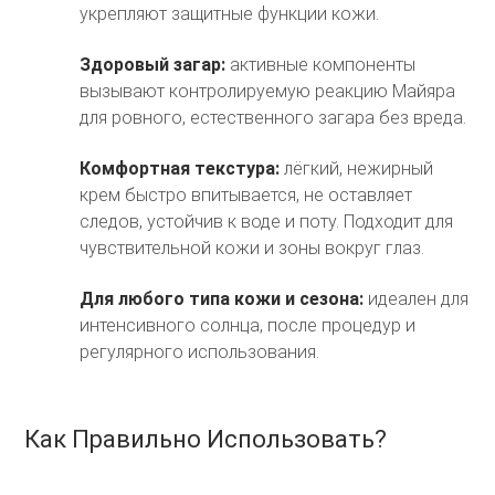
укрепляют защитные функции кожи.
Здоровый загар:
активные компоненты
вызывают контролируемую реакцию Майяра
для ровного, естественного загара без вреда.
Комфортная текстура:
лёгкий, нежирный
крем быстро впитывается, не оставляет
следов, устойчив к воде и поту. Подходит для
чувствительной кожи и зоны вокруг глаз.
Для любого типа кожи и сезона:
идеален для
интенсивного солнца, после процедур и
регулярного использования.
Как Правильно Использовать?