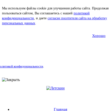
Мы используем файлы cookie для улучшения работы сайта. Продолжая
пользоваться сайтом, Вы соглашаетесь с нашей
политикой
конфиденциальности
, и даете
согласие посетителя сайта на обработку
персональных данных
.
Хорошо
олитикой конфиденциальности
.
Главная