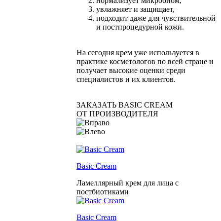
нормализует микробиом,
увлажняет и защищает,
подходит даже для чувствительной
и постпроцедурной кожи.
На сегодня крем уже используется в
практике косметологов по всей стране и
получает высокие оценки среди
специалистов и их клиентов.
ЗАКАЗАТЬ BASIC CREAM
ОТ ПРОИЗВОДИТЕЛЯ
Basic Cream
Ламеллярный крем для лица с
постбиотиками
Basic Cream