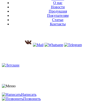
О нас
Новости
Продукция
Покупателям
Статьи
Контакты
Написать
Позвонить