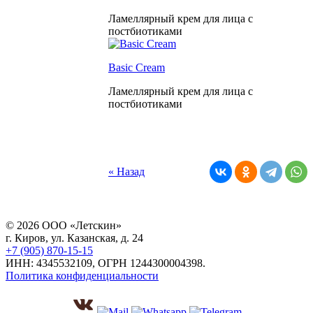
Ламеллярный крем для лица с
постбиотиками
Basic Cream
Ламеллярный крем для лица с
постбиотиками
« Назад
© 2026 ООО «Летскин»
г. Киров, ул. Казанская, д. 24
+7 (905) 870-15-15
ИНН: 4345532109, ОГРН 1244300004398.
Политика конфиденциальности