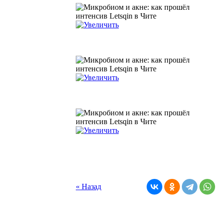
« Назад