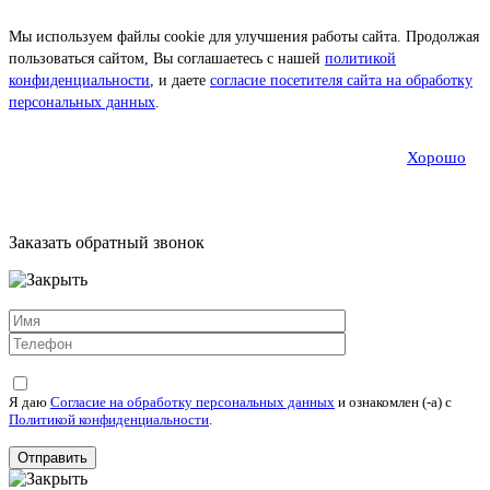
Мы используем файлы cookie для улучшения работы сайта. Продолжая
пользоваться сайтом, Вы соглашаетесь с нашей
политикой
конфиденциальности
, и даете
согласие посетителя сайта на обработку
персональных данных
.
Хорошо
Заказать обратный звонок
Я даю
Согласие на обработку персональных данных
и ознакомлен (-а) c
Политикой конфиденциальности
.