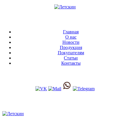
Главная
О нас
Новости
Продукция
Покупателям
Статьи
Контакты