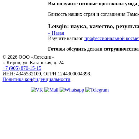
Вы получите готовые протоколы ухода 
Близость наших стран и соглашения Тамо
Letsqin: наука, качество, результ
« Назад
Изучите каталог
профессиональной косме
Готовы обсудить детали сотрудничества
© 2026 ООО «Летскин»
г. Киров, ул. Казанская, д. 24
+7 (905) 870-15-15
ИНН: 4345532109, ОГРН 1244300004398.
Политика конфиденциальности