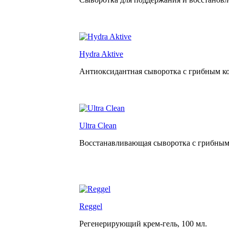
Hydra Aktive
Антиоксидантная сыворотка с грибным к
Ultra Clean
Восстанавливающая сыворотка с грибным
Reggel
Регенерирующий крем-гель,
100 мл.