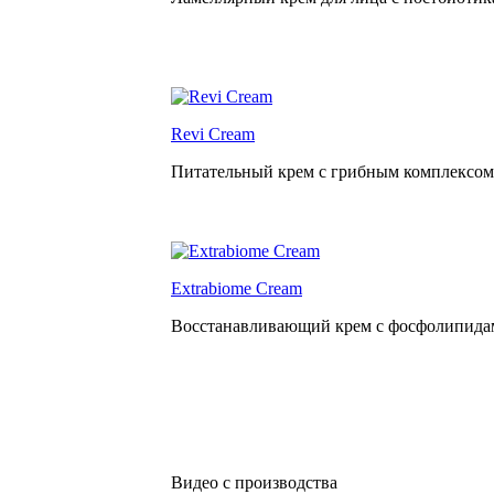
Revi Cream
Питательный крем с грибным комплексо
Extrabiome Cream
Восстанавливающий крем с фосфолипида
Видео с производства