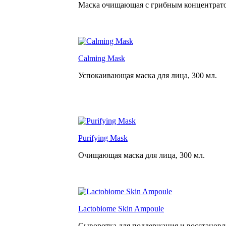
Маска очищающая с грибным концентрат
Calming Mask
Успокаивающая маска для лица,
300 мл.
Purifying Mask
Очищающая маска для лица,
300 мл.
Lactobiome Skin Ampoule
Сыворотка для поддержания и восстанов