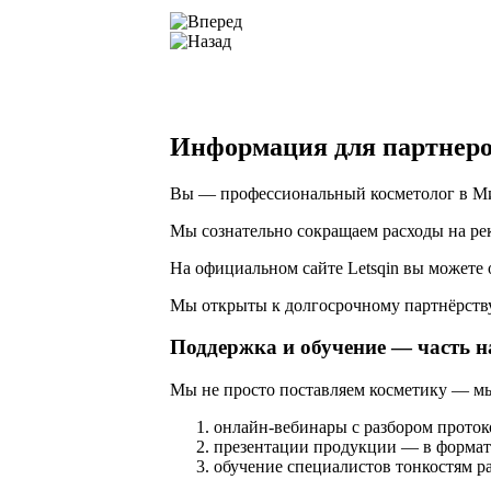
Информация для партнеро
Вы — профессиональный косметолог в Минс
Мы сознательно сокращаем расходы на ре
На официальном сайте Letsqin вы можете 
Мы открыты к долгосрочному партнёрству
Поддержка и обучение — часть н
Мы не просто поставляем косметику — мы
онлайн‑вебинары с разбором проток
презентации продукции — в формат
обучение специалистов тонкостям р