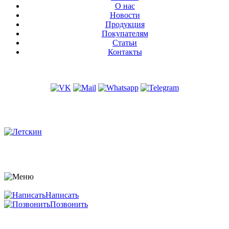
О нас
Новости
Продукция
Покупателям
Статьи
Контакты
Написать
Позвонить