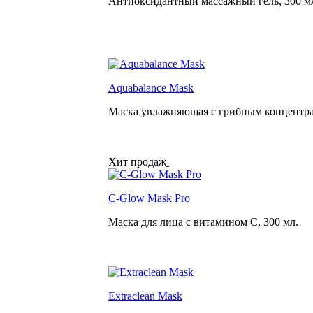
Антиоксидантный массажный гель,
300 м
Aquabalance Mask
Маска увлажняющая с грибным концентр
Хит продаж
C-Glow Mask Pro
Маска для лица с витамином С,
300 мл.
Extraclean Mask