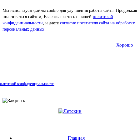
Мы используем файлы cookie для улучшения работы сайта. Продолжая
пользоваться сайтом, Вы соглашаетесь с нашей
политикой
конфиденциальности
, и даете
согласие посетителя сайта на обработку
персональных данных
.
Хорошо
олитикой конфиденциальности
.
Главная