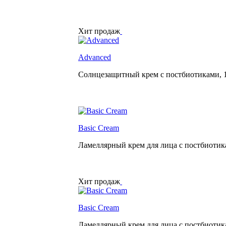
Хит продаж
Advanced
Солнцезащитный крем с постбиотиками,
Basic Cream
Ламеллярный крем для лица с постбиоти
Хит продаж
Basic Cream
Ламеллярный крем для лица с постбиоти