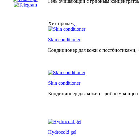
Гель очищающий с грибным концентрато
Хит продаж
Skin conditioner
Кондиционер для кожи с постбиотиками,
Skin conditioner
Кондиционер для кожи с грибным концен
Hydrocold gel