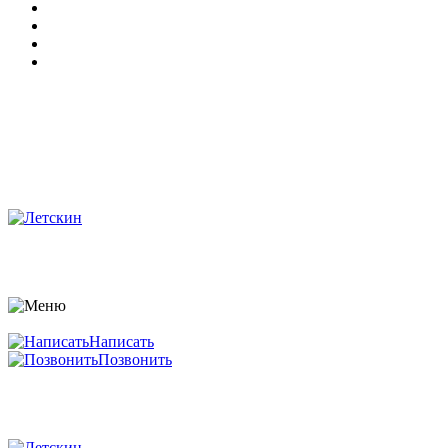
Написать
Позвонить