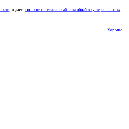
ности
, и даете
согласие посетителя сайта на обработку персональных
Хорошо