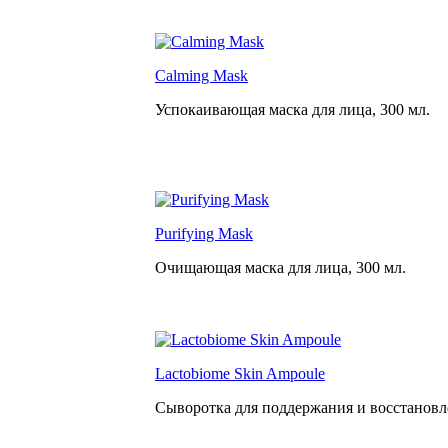
Calming Mask
Успокаивающая маска для лица,
300 мл.
Purifying Mask
Очищающая маска для лица,
300 мл.
Lactobiome Skin Ampoule
Сыворотка для поддержания и восстанов