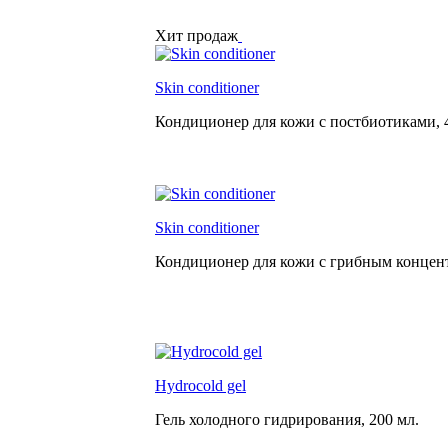
Хит продаж
Skin conditioner
Кондиционер для кожи с постбиотиками,
Skin conditioner
Кондиционер для кожи с грибным концен
Hydrocold gel
Гель холодного гидрирования,
200 мл.