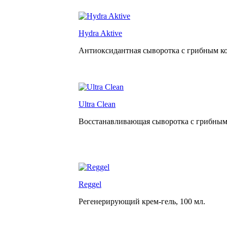
Hydra Aktive
Антиоксидантная сыворотка с грибным к
Ultra Clean
Восстанавливающая сыворотка с грибным
Reggel
Регенерирующий крем-гель,
100 мл.