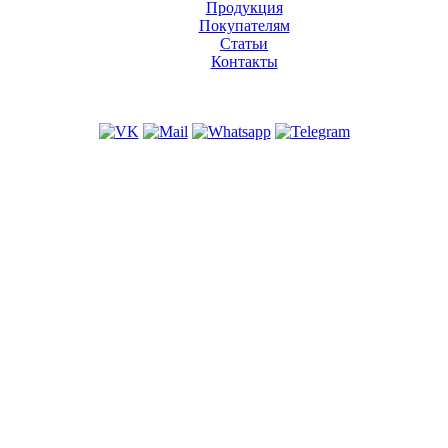
Продукция
Покупателям
Статьи
Контакты