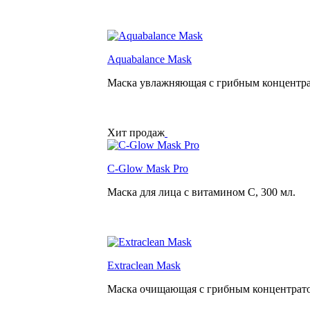
Aquabalance Mask
Маска увлажняющая с грибным концентр
Хит продаж
C-Glow Mask Pro
Маска для лица с витамином С,
300 мл.
Extraclean Mask
Маска очищающая с грибным концентрат