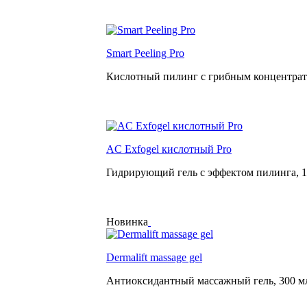
Smart Peeling Pro
Кислотный пилинг с грибным концентра
AC Exfogel кислотный Pro
Гидрирующий гель с эффектом пилинга,
1
Новинка
Dermalift massage gel
Антиоксидантный массажный гель,
300 м