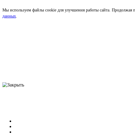
Мы используем файлы cookie для улучшения работы сайта. Продолжая п
данных
.