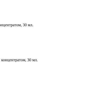
онцентратом,
30 мл.
 концентратом,
30 мл.