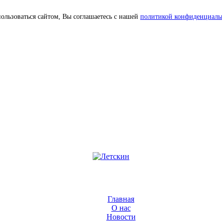
ользоваться сайтом, Вы соглашаетесь с нашей
политикой конфиденциаль
Главная
О нас
Новости